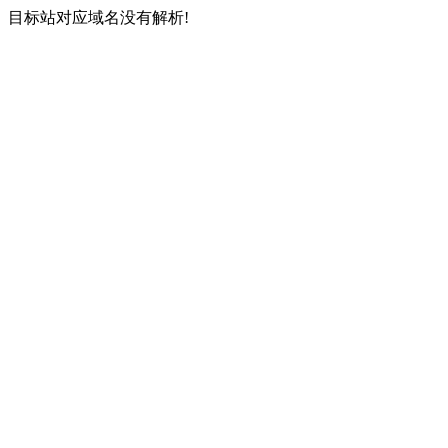
目标站对应域名没有解析!